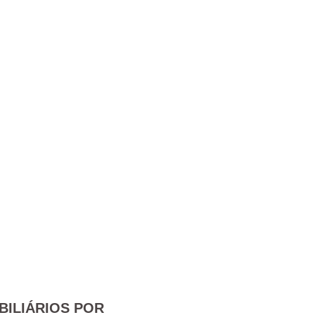
BILIÁRIOS POR