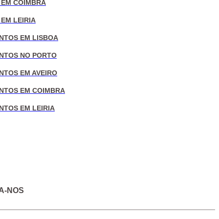
 EM COIMBRA
EM LEIRIA
NTOS EM LISBOA
NTOS NO PORTO
NTOS EM AVEIRO
NTOS EM COIMBRA
NTOS EM LEIRIA
A-NOS