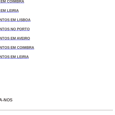
 EM COIMBRA
EM LEIRIA
NTOS EM LISBOA
NTOS NO PORTO
NTOS EM AVEIRO
NTOS EM COIMBRA
NTOS EM LEIRIA
A-NOS