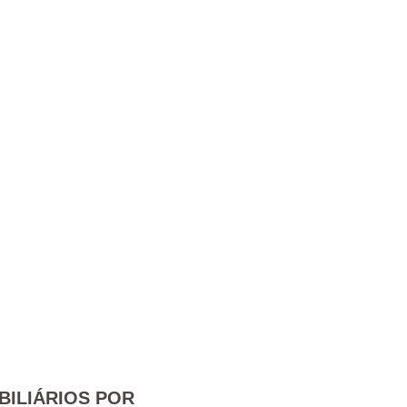
BILIÁRIOS POR