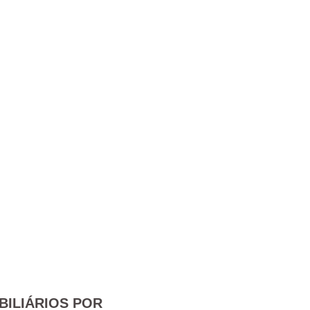
BILIÁRIOS POR