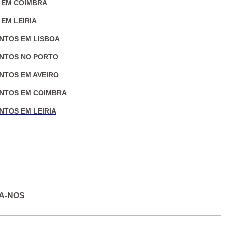
 EM COIMBRA
EM LEIRIA
NTOS EM LISBOA
NTOS NO PORTO
NTOS EM AVEIRO
NTOS EM COIMBRA
NTOS EM LEIRIA
A-NOS