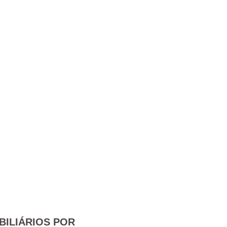
BILIÁRIOS POR