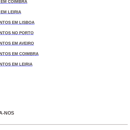
 EM COIMBRA
EM LEIRIA
NTOS EM LISBOA
NTOS NO PORTO
NTOS EM AVEIRO
NTOS EM COIMBRA
NTOS EM LEIRIA
A-NOS