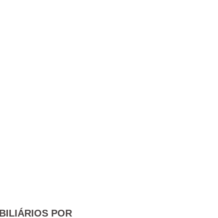
BILIÁRIOS POR