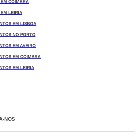
 EM COIMBRA
EM LEIRIA
NTOS EM LISBOA
NTOS NO PORTO
NTOS EM AVEIRO
NTOS EM COIMBRA
NTOS EM LEIRIA
A-NOS