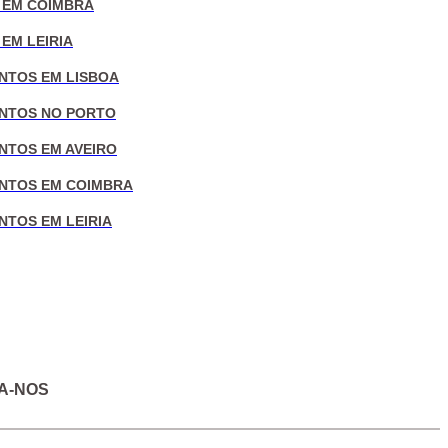
 EM COIMBRA
EM LEIRIA
NTOS EM LISBOA
NTOS NO PORTO
NTOS EM AVEIRO
NTOS EM COIMBRA
NTOS EM LEIRIA
A-NOS