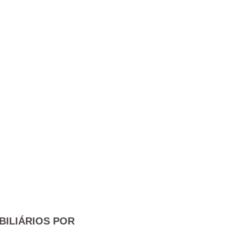
BILIÁRIOS POR